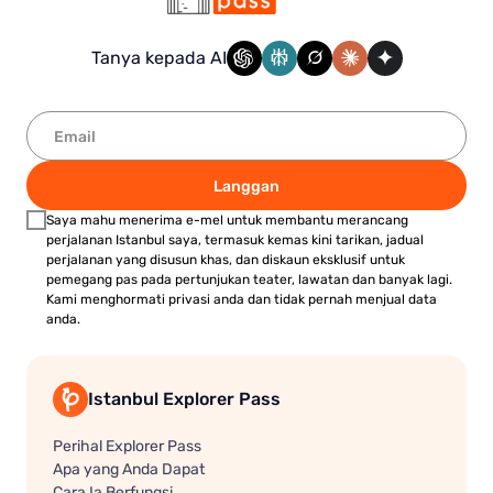
Tanya kepada AI
Langgan
Saya mahu menerima e-mel untuk membantu merancang
perjalanan Istanbul saya, termasuk kemas kini tarikan, jadual
perjalanan yang disusun khas, dan diskaun eksklusif untuk
pemegang pas pada pertunjukan teater, lawatan dan banyak lagi.
Kami menghormati privasi anda dan tidak pernah menjual data
anda.
Istanbul Explorer Pass
Perihal Explorer Pass
Apa yang Anda Dapat
Cara Ia Berfungsi