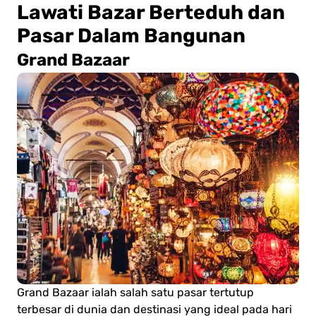
Lawati Bazar Berteduh dan
Pasar Dalam Bangunan
Grand Bazaar
Grand Bazaar ialah salah satu pasar tertutup
terbesar di dunia dan destinasi yang ideal pada hari