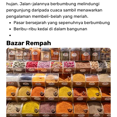
hujan. Jalan-jalannya berbumbung melindungi
pengunjung daripada cuaca sambil menawarkan
pengalaman membeli-belah yang meriah.
Pasar bersejarah yang sepenuhnya berbumbung
Beribu-ribu kedai di dalam bangunan
Bazar Rempah