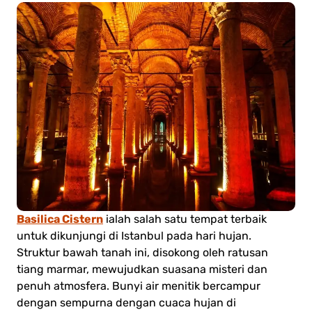
Basilica Cistern
ialah salah satu tempat terbaik
untuk dikunjungi di Istanbul pada hari hujan.
Struktur bawah tanah ini, disokong oleh ratusan
tiang marmar, mewujudkan suasana misteri dan
penuh atmosfera. Bunyi air menitik bercampur
dengan sempurna dengan cuaca hujan di