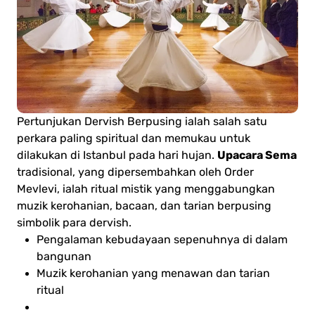
Pertunjukan Dervish Berpusing ialah salah satu
perkara paling spiritual dan memukau untuk
Upacara Sema
dilakukan di Istanbul pada hari hujan.
tradisional, yang dipersembahkan oleh Order
Mevlevi, ialah ritual mistik yang menggabungkan
muzik kerohanian, bacaan, dan tarian berpusing
simbolik para dervish.
Pengalaman kebudayaan sepenuhnya di dalam
bangunan
Muzik kerohanian yang menawan dan tarian
ritual