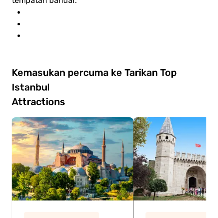
tempatan bandar.
Kemasukan percuma ke Tarikan Top
Istanbul
Attractions