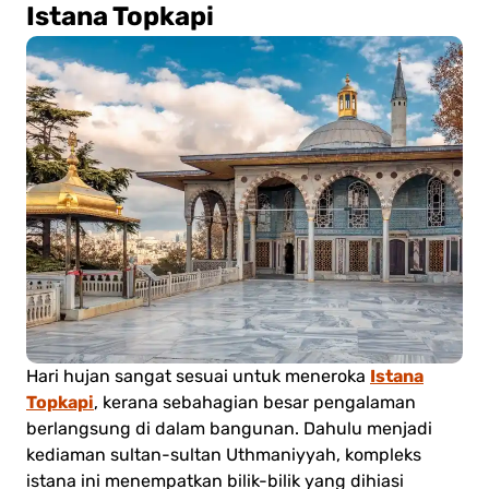
Istana Topkapi
Istana
Hari hujan sangat sesuai untuk meneroka
Topkapi
, kerana sebahagian besar pengalaman
berlangsung di dalam bangunan. Dahulu menjadi
kediaman sultan-sultan Uthmaniyyah, kompleks
istana ini menempatkan bilik-bilik yang dihiasi