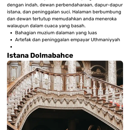
dengan indah, dewan perbendaharaan, dapur-dapur
istana, dan peninggalan suci. Halaman berbumbung
dan dewan tertutup memudahkan anda meneroka
walaupun dalam cuaca yang basah.
Bahagian muzium dalaman yang luas
Artefak dan peninggalan empayar Uthmaniyyah
Istana Dolmabahce