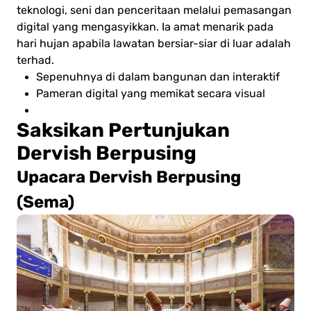
teknologi, seni dan penceritaan melalui pemasangan
digital yang mengasyikkan. Ia amat menarik pada
hari hujan apabila lawatan bersiar-siar di luar adalah
terhad.
Sepenuhnya di dalam bangunan dan interaktif
Pameran digital yang memikat secara visual
Saksikan Pertunjukan
Dervish Berpusing
Upacara Dervish Berpusing
(Sema)