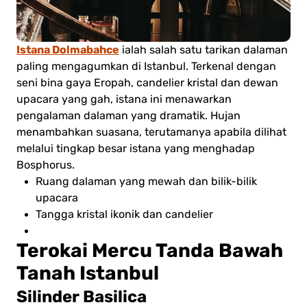
Istana Dolmabahce
ialah salah satu tarikan dalaman
paling mengagumkan di Istanbul. Terkenal dengan
seni bina gaya Eropah, candelier kristal dan dewan
upacara yang gah, istana ini menawarkan
pengalaman dalaman yang dramatik. Hujan
menambahkan suasana, terutamanya apabila dilihat
melalui tingkap besar istana yang menghadap
Bosphorus.
Ruang dalaman yang mewah dan bilik-bilik
upacara
Tangga kristal ikonik dan candelier
Terokai Mercu Tanda Bawah
Tanah Istanbul
Silinder Basilica