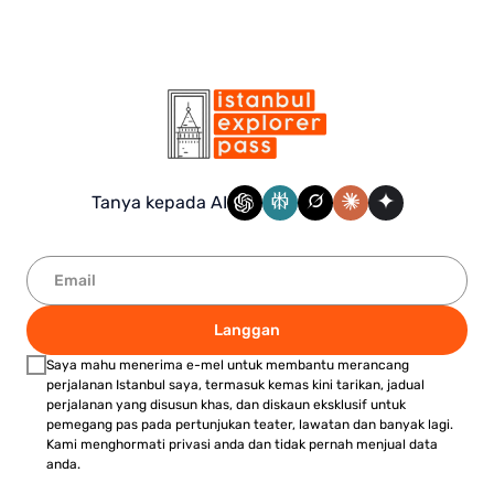
Tanya kepada AI
Langgan
Saya mahu menerima e-mel untuk membantu merancang
perjalanan Istanbul saya, termasuk kemas kini tarikan, jadual
perjalanan yang disusun khas, dan diskaun eksklusif untuk
pemegang pas pada pertunjukan teater, lawatan dan banyak lagi.
Kami menghormati privasi anda dan tidak pernah menjual data
anda.