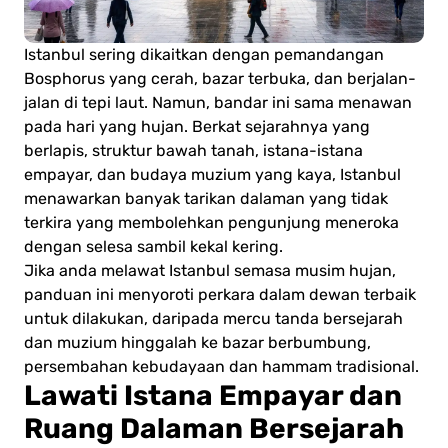
Istanbul sering dikaitkan dengan pemandangan
Bosphorus yang cerah, bazar terbuka, dan berjalan-
jalan di tepi laut. Namun, bandar ini sama menawan
pada hari yang hujan. Berkat sejarahnya yang
berlapis, struktur bawah tanah, istana-istana
empayar, dan budaya muzium yang kaya, Istanbul
menawarkan banyak tarikan dalaman yang tidak
terkira yang membolehkan pengunjung meneroka
dengan selesa sambil kekal kering.
Jika anda melawat Istanbul semasa musim hujan,
panduan ini menyoroti perkara dalam dewan terbaik
untuk dilakukan, daripada mercu tanda bersejarah
dan muzium hinggalah ke bazar berbumbung,
persembahan kebudayaan dan hammam tradisional.
Lawati Istana Empayar dan
Ruang Dalaman Bersejarah