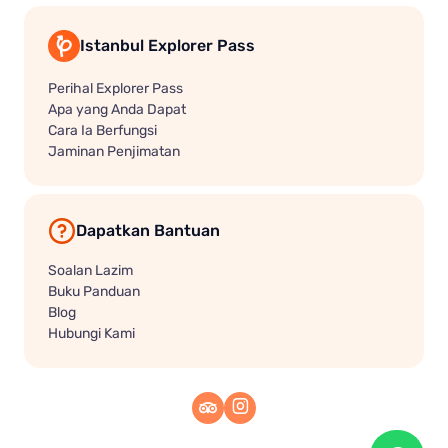
Istanbul Explorer Pass
Perihal Explorer Pass
Apa yang Anda Dapat
Cara Ia Berfungsi
Jaminan Penjimatan
Dapatkan Bantuan
Soalan Lazim
Buku Panduan
Blog
Hubungi Kami