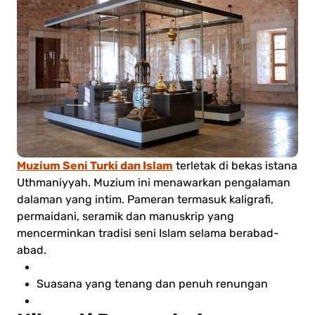
Muzium Seni Turki dan Islam
terletak di bekas istana
Uthmaniyyah. Muzium ini menawarkan pengalaman
dalaman yang intim. Pameran termasuk kaligrafi,
permaidani, seramik dan manuskrip yang
mencerminkan tradisi seni Islam selama berabad-
abad.
Suasana yang tenang dan penuh renungan