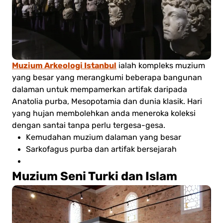
Muzium Arkeologi Istanbul
ialah kompleks muzium
yang besar yang merangkumi beberapa bangunan
dalaman untuk mempamerkan artifak daripada
Anatolia purba, Mesopotamia dan dunia klasik. Hari
yang hujan membolehkan anda meneroka koleksi
dengan santai tanpa perlu tergesa-gesa.
Kemudahan muzium dalaman yang besar
Sarkofagus purba dan artifak bersejarah
Muzium Seni Turki dan Islam