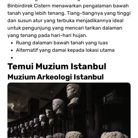
Binbirdirek Cistern menawarkan pengalaman bawah
tanah yang lebih tenang. Tiang-tiangnya yang tinggi
dan susun atur yang terbuka menjadikannya ideal
untuk pengunjung yang mencari tarikan dalaman
yang tenang pada hari-hari hujan.
Ruang dalaman bawah tanah yang luas
Alternatif yang damai kepada lokasi utama
Temui Muzium Istanbul
Muzium Arkeologi Istanbul