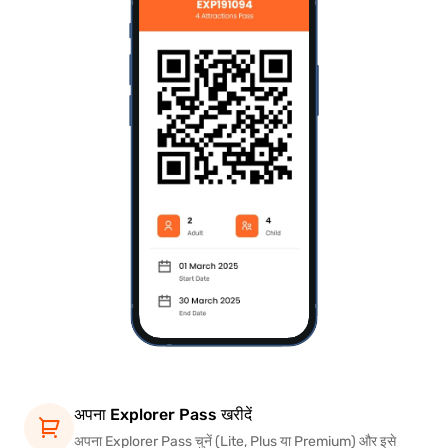
अपना Explorer Pass खरीदें
अपना Explorer Pass चुनें (Lite, Plus या Premium) और इसे