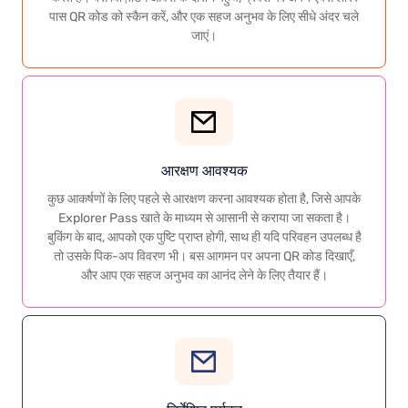
पास QR कोड को स्कैन करें, और एक सहज अनुभव के लिए सीधे अंदर चले
जाएं।
आरक्षण आवश्यक
कुछ आकर्षणों के लिए पहले से आरक्षण करना आवश्यक होता है, जिसे आपके
Explorer Pass खाते के माध्यम से आसानी से कराया जा सकता है।
बुकिंग के बाद, आपको एक पुष्टि प्राप्त होगी, साथ ही यदि परिवहन उपलब्ध है
तो उसके पिक-अप विवरण भी। बस आगमन पर अपना QR कोड दिखाएँ,
और आप एक सहज अनुभव का आनंद लेने के लिए तैयार हैं।