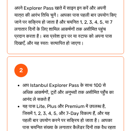
अपने Explorer Pass खाते में साइन इन करें और अपनी
यात्रा की आरंभ तिथि चुनें। आपका पास पहली बार उपयोग किए
जाने पर सक्रिय हो जाता है और चयनित 1, 2, 3, 4, 5, या 7
लगातार दिनों के लिए शामिल आकर्षणों तक असीमित पहुंच
प्रदान करता है। बस प्रवेश द्वार पर या स्टाफ को अपना पास
दिखाएँ, और यह स्वतः सत्यापित हो जाएगा।
2
आप Istanbul Explorer Pass के साथ 100 से
अधिक आकर्षणों, टूरों और अनुभवों तक असीमित पहुँच का
आनंद ले सकते हैं
यह पास Lite, Plus और Premium में उपलब्ध है,
जिसमें 1, 2, 3, 4, 5, और 7-Day विकल्प हैं, और यह
पहली बार उपयोग करने पर सक्रिय हो जाता है। आपका
पास चयनित संख्या के लगातार कैलेंडर दिनों तक वैध रहता