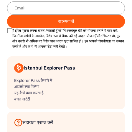
सदस्यता लें
मैं ईमेल प्राप्त करना चाहता/चाहती हूँ जो मेरे इस्तांबुल दौरे की योजना बनाने में मदद करें,
जिनमें आकर्षणों के अपडेट, विशेष रूप से तैयार की गई यात्रा योजनाएँ और थिएटर शो, टूर
और उससे भी अधिक पर विशेष पास धारक छूट शामिल हों। हम आपकी गोपनीयता का सम्मान
करते हैं और कभी भी आपका डेटा नहीं बेचते।
Istanbul Explorer Pass
Explorer Pass के बारे में
आपको क्या मिलेगा
यह कैसे काम करता है
बचत गारंटी
सहायता प्राप्त करें