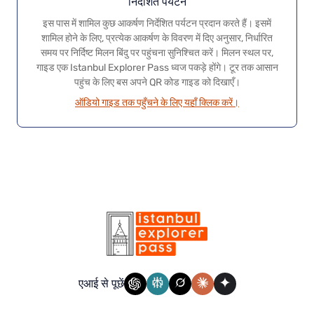
निर्देशित पर्यटन
इस पास में शामिल कुछ आकर्षण निर्देशित पर्यटन प्रदान करते हैं। इसमें
शामिल होने के लिए, प्रत्येक आकर्षण के विवरण में दिए अनुसार, निर्धारित
समय पर निर्दिष्ट मिलन बिंदु पर पहुंचना सुनिश्चित करें। मिलन स्थल पर,
गाइड एक Istanbul Explorer Pass ध्वज पकड़े होंगे। टूर तक आसान
पहुंच के लिए बस अपने QR कोड गाइड को दिखाएँ।
ऑडियो गाइड तक पहुँचने के लिए यहाँ क्लिक करें।
एआई से पूछें