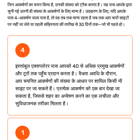
जिन आकर्षणों का चयन किया है, उनकी संख्या को ट्रैक करता है। यह पास आपके द्वारा
चुनी गई उतनी ही संख्या के आकर्षणों के लिए मान्य है। उदाहरण के लिए, यदि आपके
पास 4-आकर्षण वाला पास है, तो वह तब तक मान्य रहता है जब तक आप चारों साइटों
पर नहीं जा लेते या पहली सक्रियता की तारीख से 30 दिनों तक—जो भी पहले हो।
4
इस्तांबुल एक्सप्लोरर पास आपको 40 से अधिक प्रमुख आकर्षणों
और टूरों तक पहुँच प्रदान करता है। वैधता अवधि के दौरान,
आप चयनित आकर्षणों की संख्या के आधार पर शामिल किसी भी
साइट पर जा सकते हैं। प्रत्येक आकर्षण को एक बार देखा जा
सकता है, जिससे शहर का अन्वेषण करने का एक लचीला और
सुविधाजनक तरीका मिलता है।
1