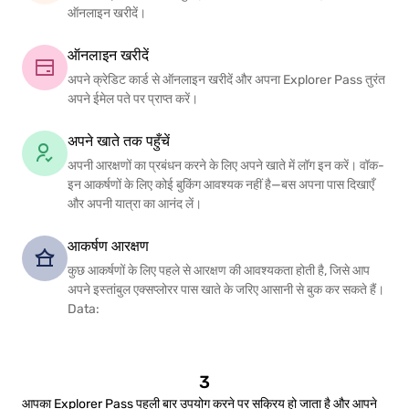
ऑनलाइन खरीदें।
ऑनलाइन खरीदें
अपने क्रेडिट कार्ड से ऑनलाइन खरीदें और अपना Explorer Pass तुरंत
अपने ईमेल पते पर प्राप्त करें।
अपने खाते तक पहुँचें
अपनी आरक्षणों का प्रबंधन करने के लिए अपने खाते में लॉग इन करें। वॉक-
इन आकर्षणों के लिए कोई बुकिंग आवश्यक नहीं है—बस अपना पास दिखाएँ
और अपनी यात्रा का आनंद लें।
आकर्षण आरक्षण
कुछ आकर्षणों के लिए पहले से आरक्षण की आवश्यकता होती है, जिसे आप
अपने इस्तांबुल एक्सप्लोरर पास खाते के जरिए आसानी से बुक कर सकते हैं।
Data:
3
आपका Explorer Pass पहली बार उपयोग करने पर सक्रिय हो जाता है और आपने