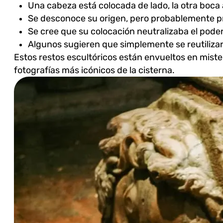
Una cabeza está colocada de lado, la otra boca
Se desconoce su origen, pero probablemente p
Se cree que su colocación neutralizaba el pode
Algunos sugieren que simplemente se reutilizar
Estos restos escultóricos están envueltos en miste
fotografías más icónicos de la cisterna.