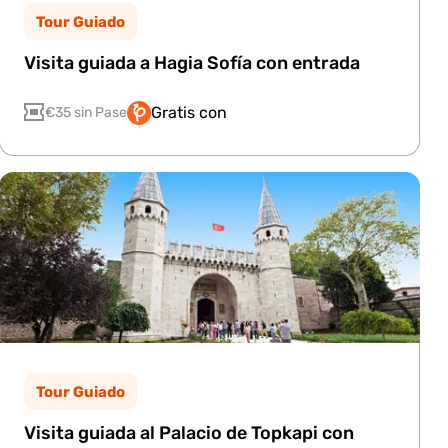
Tour Guiado
Visita guiada a Hagia Sofía con entrada
Gratis con
€35 sin Pase
Tour Guiado
Visita guiada al Palacio de Topkapi con