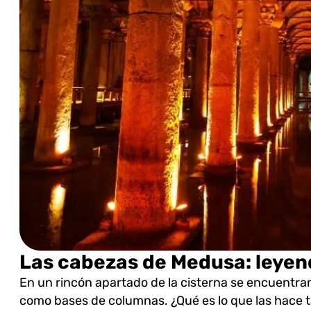
Las cabezas de Medusa: leyend
En un rincón apartado de la cisterna se encuentr
como bases de columnas. ¿Qué es lo que las hace 