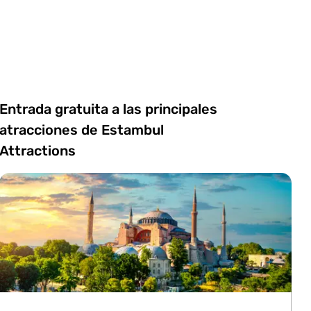
Entrada gratuita a las principales
atracciones de Estambul
Attractions