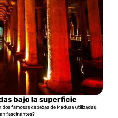
as bajo la superficie
an dos famosas cabezas de Medusa utilizadas
tan fascinantes?