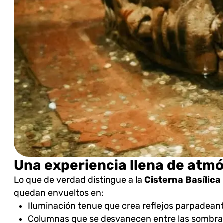
Una experiencia llena de atm
Lo que de verdad distingue a la
Cisterna Basílica
quedan envueltos en:
Iluminación tenue que crea reflejos parpadeant
Columnas que se desvanecen entre las sombra