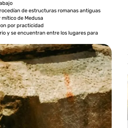
 abajo
rocedían de estructuras romanas antiguas
r mítico de Medusa
on por practicidad
rio y se encuentran entre los lugares para