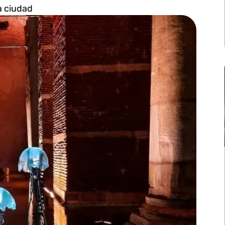
a ciudad