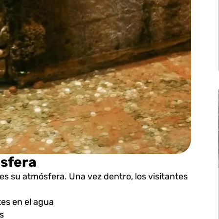
ósfera
es su atmósfera. Una vez dentro, los visitantes
es en el agua
s