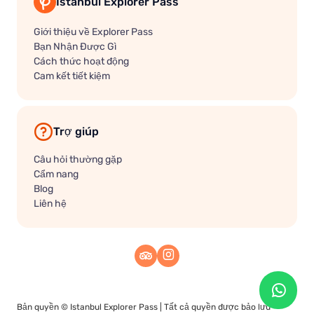
Istanbul Explorer Pass
Giới thiệu về Explorer Pass
Bạn Nhận Được Gì
Cách thức hoạt động
Cam kết tiết kiệm
Trợ giúp
Câu hỏi thường gặp
Cẩm nang
Blog
Liên hệ
Bản quyền ©
Istanbul Explorer Pass
| Tất cả quyền được bảo lưu