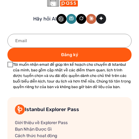
Hãy hỏi AI
Đăng ký
Tôi muốn nhận email để giúp lên kế hoạch cho chuyến đi Istanbul
của mình, bao gồm cập nhật về các điểm tham quan, lịch trình
được tuyển chọn và ưu đãi độc quyền dành cho chủ thẻ trên các
buổi biểu diễn kịch, tour du lịch và hơn thế nữa. Chúng tôi tôn trọng
quyền riêng tư của bạn và không bao giờ bán dữ liệu của bạn.
Istanbul Explorer Pass
Giới thiệu về Explorer Pass
Bạn Nhận Được Gì
Cách thức hoạt động