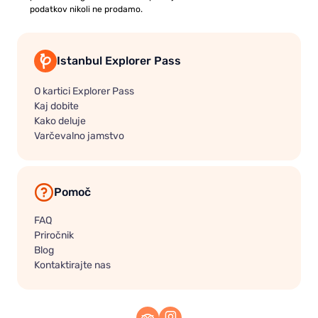
podatkov nikoli ne prodamo.
Istanbul Explorer Pass
O kartici Explorer Pass
Kaj dobite
Kako deluje
Varčevalno jamstvo
Pomoč
FAQ
Priročnik
Blog
Kontaktirajte nas