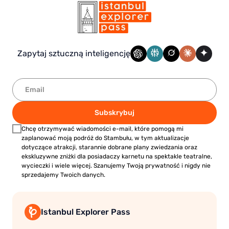
Zapytaj sztuczną inteligencję
Subskrybuj
Chcę otrzymywać wiadomości e-mail, które pomogą mi
zaplanować moją podróż do Stambułu, w tym aktualizacje
dotyczące atrakcji, starannie dobrane plany zwiedzania oraz
ekskluzywne zniżki dla posiadaczy karnetu na spektakle teatralne,
wycieczki i wiele więcej. Szanujemy Twoją prywatność i nigdy nie
sprzedajemy Twoich danych.
Istanbul Explorer Pass