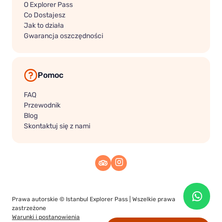
O Explorer Pass
Co Dostajesz
Jak to działa
Gwarancja oszczędności
Pomoc
FAQ
Przewodnik
Blog
Skontaktuj się z nami
Prawa autorskie ©
Istanbul Explorer Pass
| Wszelkie prawa
zastrzeżone
Warunki i postanowienia