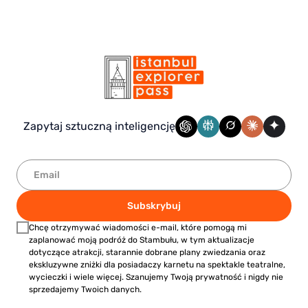
Zapytaj sztuczną inteligencję
Subskrybuj
Chcę otrzymywać wiadomości e-mail, które pomogą mi
zaplanować moją podróż do Stambułu, w tym aktualizacje
dotyczące atrakcji, starannie dobrane plany zwiedzania oraz
ekskluzywne zniżki dla posiadaczy karnetu na spektakle teatralne,
wycieczki i wiele więcej. Szanujemy Twoją prywatność i nigdy nie
sprzedajemy Twoich danych.