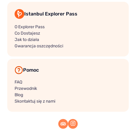
Istanbul Explorer Pass
O Explorer Pass
Co Dostajesz
Jak to działa
Gwarancja oszczędności
Pomoc
FAQ
Przewodnik
Blog
Skontaktuj się z nami