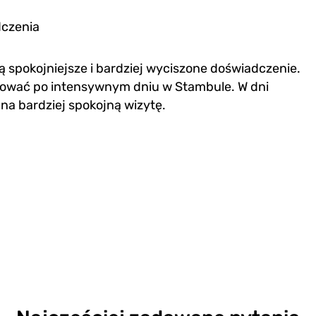
dczenia
spokojniejsze i bardziej wyciszone doświadczenie.
aksować po intensywnym dniu w Stambule. W dni
 na bardziej spokojną wizytę.