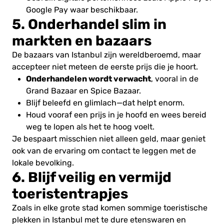
Google Pay waar beschikbaar.
5. Onderhandel slim in
markten en bazaars
De bazaars van Istanbul zijn wereldberoemd, maar
accepteer niet meteen de eerste prijs die je hoort.
Onderhandelen wordt verwacht
, vooral in de
Grand Bazaar en Spice Bazaar.
Blijf beleefd en glimlach—dat helpt enorm.
Houd vooraf een prijs in je hoofd en wees bereid
weg te lopen als het te hoog voelt.
Je bespaart misschien niet alleen geld, maar geniet
ook van de ervaring om contact te leggen met de
lokale bevolking.
6. Blijf veilig en vermijd
toeristentrapjes
Zoals in elke grote stad komen sommige toeristische
plekken in Istanbul met te dure etenswaren en