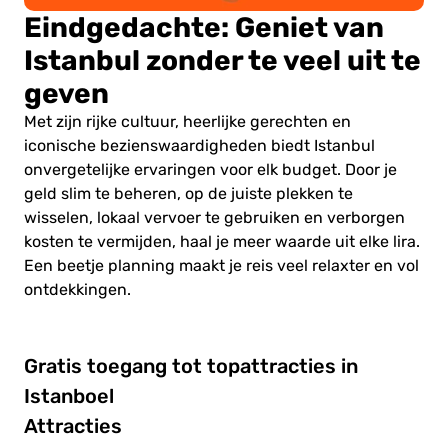
Eindgedachte: Geniet van
Istanbul zonder te veel uit te
geven
Met zijn rijke cultuur, heerlijke gerechten en
iconische bezienswaardigheden biedt Istanbul
onvergetelijke ervaringen voor elk budget. Door je
geld slim te beheren, op de juiste plekken te
wisselen, lokaal vervoer te gebruiken en verborgen
kosten te vermijden, haal je meer waarde uit elke lira.
Een beetje planning maakt je reis veel relaxter en vol
ontdekkingen.
Gratis toegang tot topattracties in
Istanboel
Attracties