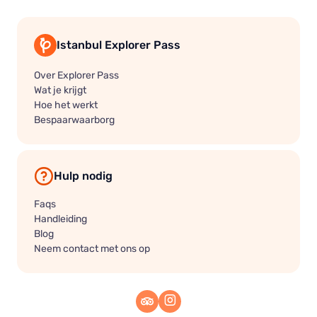
Istanbul Explorer Pass
Over Explorer Pass
Wat je krijgt
Hoe het werkt
Bespaarwaarborg
Hulp nodig
Faqs
Handleiding
Blog
Neem contact met ons op