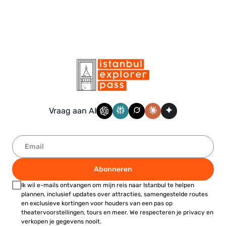
Vraag aan AI
Abonneren
Ik wil e-mails ontvangen om mijn reis naar Istanbul te helpen
plannen, inclusief updates over attracties, samengestelde routes
en exclusieve kortingen voor houders van een pas op
theatervoorstellingen, tours en meer. We respecteren je privacy en
verkopen je gegevens nooit.