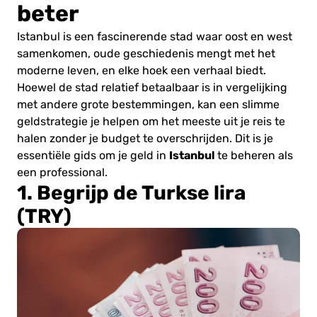
beter
Istanbul is een fascinerende stad waar oost en west
samenkomen, oude geschiedenis mengt met het
moderne leven, en elke hoek een verhaal biedt.
Hoewel de stad relatief betaalbaar is in vergelijking
met andere grote bestemmingen, kan een slimme
geldstrategie je helpen om het meeste uit je reis te
halen zonder je budget te overschrijden. Dit is je
Istanbul
essentiële gids om je geld in
te beheren als
een professional.
1. Begrijp de Turkse lira
(TRY)