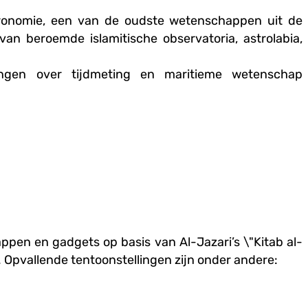
tronomie, een van de oudste wetenschappen uit de
van beroemde islamitische observatoria, astrolabia,
ingen over tijdmeting en maritieme wetenschap
pen en gadgets op basis van Al-Jazari’s \"Kitab al-
 Opvallende tentoonstellingen zijn onder andere: