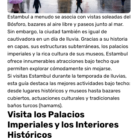
Estambul a menudo se asocia con vistas soleadas del
Bósforo, bazares al aire libre y paseos junto al mar.
Sin embargo, la ciudad también es igual de
cautivadora en un día de lluvia. Gracias a su historia
en capas, sus estructuras subterráneas, los palacios
imperiales y la rica cultura de sus museos, Estambul
ofrece innumerables atracciones bajo techo que
permiten explorar cómodamente sin mojarse.
Si visitas Estambul durante la temporada de lluvias,
esta guía destaca las mejores actividades bajo techo:
desde lugares históricos y museos hasta bazares
cubiertos, actuaciones culturales y tradicionales
baños turcos (hamams).
Visita los Palacios
Imperiales y los Interiores
Históricos