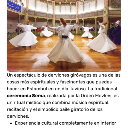
Un espectáculo de derviches giróvagos es una de las
cosas más espirituales y fascinantes que puedes
hacer en Estambul en un día lluvioso. La tradicional
ceremonia Sema
, realizada por la Orden Mevlevi, es
un ritual místico que combina música espiritual,
recitación y el simbólico baile giratorio de los
derviches.
Experiencia cultural completamente en interior