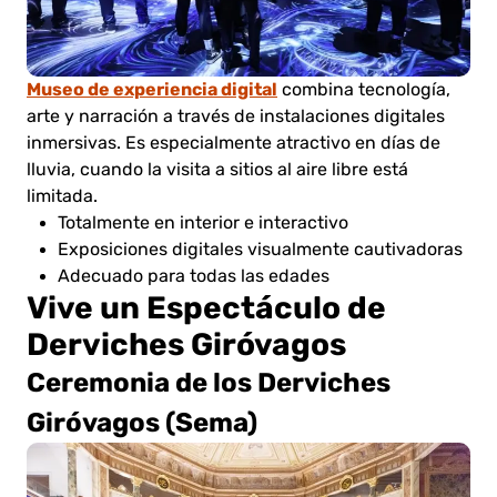
Museo de experiencia digital
combina tecnología,
arte y narración a través de instalaciones digitales
inmersivas. Es especialmente atractivo en días de
lluvia, cuando la visita a sitios al aire libre está
limitada.
Totalmente en interior e interactivo
Exposiciones digitales visualmente cautivadoras
Adecuado para todas las edades
Vive un Espectáculo de
Derviches Giróvagos
Ceremonia de los Derviches
Giróvagos (Sema)