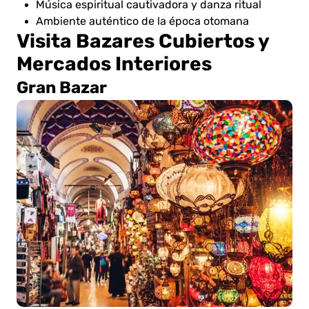
Música espiritual cautivadora y danza ritual
Ambiente auténtico de la época otomana
Visita Bazares Cubiertos y
Mercados Interiores
Gran Bazar