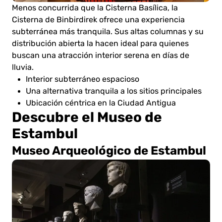
Menos concurrida que la Cisterna Basílica, la
Cisterna de Binbirdirek ofrece una experiencia
subterránea más tranquila. Sus altas columnas y su
distribución abierta la hacen ideal para quienes
buscan una atracción interior serena en días de
lluvia.
Interior subterráneo espacioso
Una alternativa tranquila a los sitios principales
Ubicación céntrica en la Ciudad Antigua
Descubre el Museo de
Estambul
Museo Arqueológico de Estambul