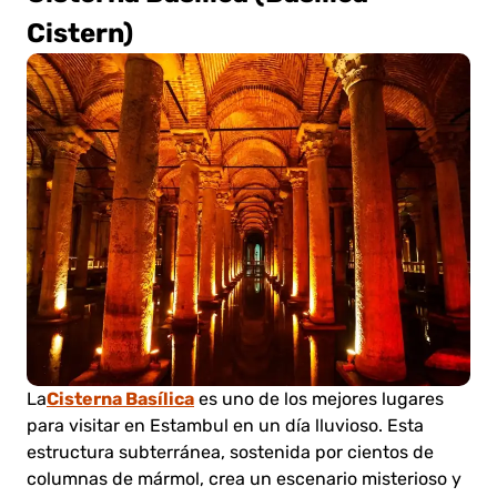
Cistern)
Cisterna Basílica
La
es uno de los mejores lugares
para visitar en Estambul en un día lluvioso. Esta
estructura subterránea, sostenida por cientos de
columnas de mármol, crea un escenario misterioso y