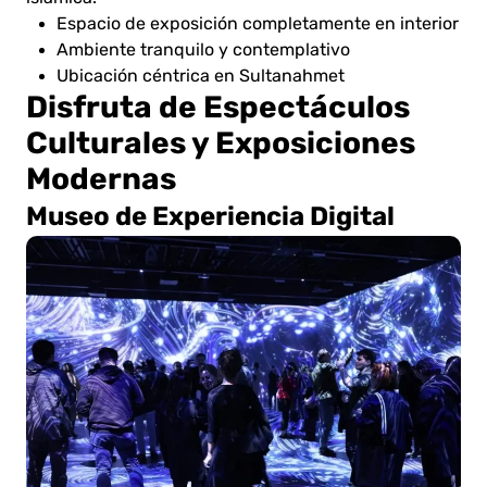
Espacio de exposición completamente en interior
Ambiente tranquilo y contemplativo
Ubicación céntrica en Sultanahmet
Disfruta de Espectáculos
Culturales y Exposiciones
Modernas
Museo de Experiencia Digital