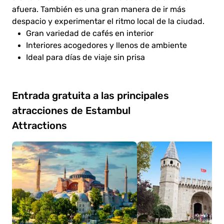
afuera. También es una gran manera de ir más
despacio y experimentar el ritmo local de la ciudad.
Gran variedad de cafés en interior
Interiores acogedores y llenos de ambiente
Ideal para días de viaje sin prisa
Entrada gratuita a las principales
atracciones de Estambul
Attractions