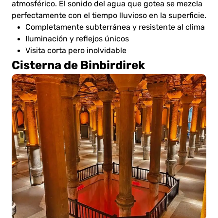
atmosférico. El sonido del agua que gotea se mezcla
perfectamente con el tiempo lluvioso en la superficie.
Completamente subterránea y resistente al clima
Iluminación y reflejos únicos
Visita corta pero inolvidable
Cisterna de Binbirdirek