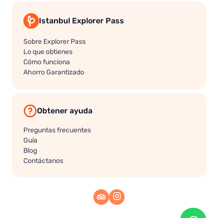
Istanbul Explorer Pass
Sobre Explorer Pass
Lo que obtienes
Cómo funciona
Ahorro Garantizado
Obtener ayuda
Preguntas frecuentes
Guía
Blog
Contáctanos