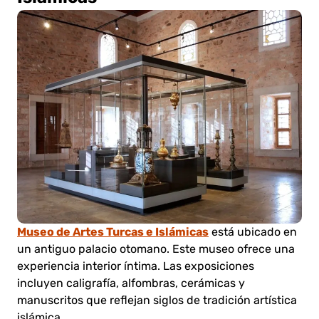
Museo de Artes Turcas e Islámicas
está ubicado en
un antiguo palacio otomano. Este museo ofrece una
experiencia interior íntima. Las exposiciones
incluyen caligrafía, alfombras, cerámicas y
manuscritos que reflejan siglos de tradición artística
islámica.