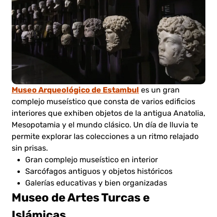
Museo Arqueológico de Estambul
es un gran
complejo museístico que consta de varios edificios
interiores que exhiben objetos de la antigua Anatolia,
Mesopotamia y el mundo clásico. Un día de lluvia te
permite explorar las colecciones a un ritmo relajado
sin prisas.
Gran complejo museístico en interior
Sarcófagos antiguos y objetos históricos
Galerías educativas y bien organizadas
Museo de Artes Turcas e
Islámicas