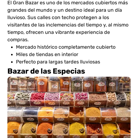
El Gran Bazar es uno de los mercados cubiertos más
grandes del mundo y un destino ideal para un día
lluvioso. Sus calles con techo protegen a los
visitantes de las inclemencias del tiempo y, al mismo
tiempo, ofrecen una vibrante experiencia de
compras.
Mercado histórico completamente cubierto
Miles de tiendas en interior
Perfecto para largas tardes lluviosas
Bazar de las Especias