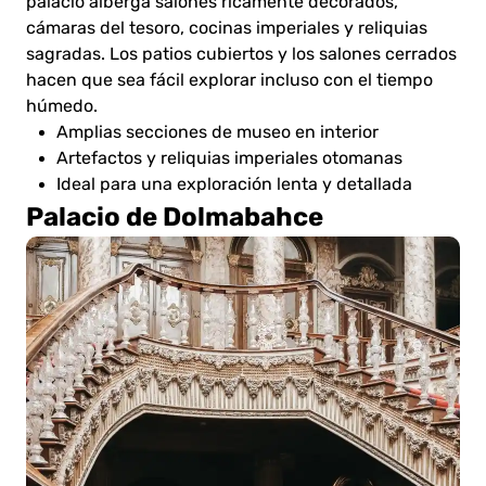
palacio alberga salones ricamente decorados,
cámaras del tesoro, cocinas imperiales y reliquias
sagradas. Los patios cubiertos y los salones cerrados
hacen que sea fácil explorar incluso con el tiempo
húmedo.
Amplias secciones de museo en interior
Artefactos y reliquias imperiales otomanas
Ideal para una exploración lenta y detallada
Palacio de Dolmabahce