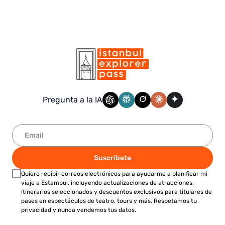
Pregunta a la IA
Suscríbete
Quiero recibir correos electrónicos para ayudarme a planificar mi
viaje a Estambul, incluyendo actualizaciones de atracciones,
itinerarios seleccionados y descuentos exclusivos para titulares de
pases en espectáculos de teatro, tours y más. Respetamos tu
privacidad y nunca vendemos tus datos.