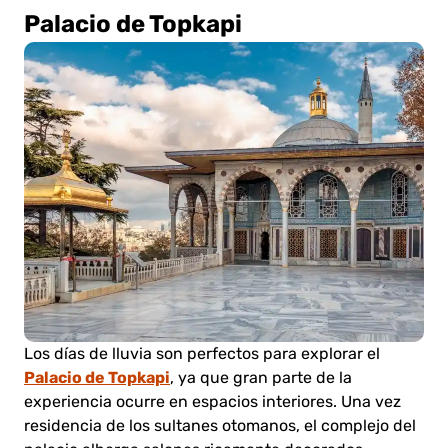
Palacio de Topkapi
Los días de lluvia son perfectos para explorar el
Palacio de Topkapi
, ya que gran parte de la
experiencia ocurre en espacios interiores. Una vez
residencia de los sultanes otomanos, el complejo del