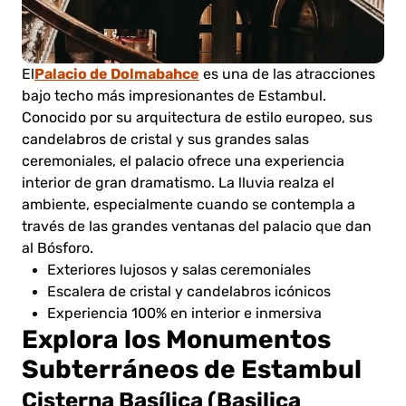
Palacio de Dolmabahce
El
es una de las atracciones
bajo techo más impresionantes de Estambul.
Conocido por su arquitectura de estilo europeo, sus
candelabros de cristal y sus grandes salas
ceremoniales, el palacio ofrece una experiencia
interior de gran dramatismo. La lluvia realza el
ambiente, especialmente cuando se contempla a
través de las grandes ventanas del palacio que dan
al Bósforo.
Exteriores lujosos y salas ceremoniales
Escalera de cristal y candelabros icónicos
Experiencia 100% en interior e inmersiva
Explora los Monumentos
Subterráneos de Estambul
Cisterna Basílica (Basilica