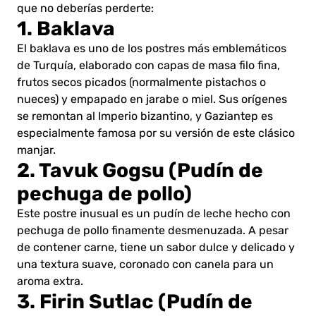
que no deberías perderte:
1. Baklava
El baklava es uno de los postres más emblemáticos
de Turquía, elaborado con capas de masa filo fina,
frutos secos picados (normalmente pistachos o
nueces) y empapado en jarabe o miel. Sus orígenes
se remontan al Imperio bizantino, y Gaziantep es
especialmente famosa por su versión de este clásico
manjar.
2. Tavuk Gogsu (Pudín de
pechuga de pollo)
Este postre inusual es un pudín de leche hecho con
pechuga de pollo finamente desmenuzada. A pesar
de contener carne, tiene un sabor dulce y delicado y
una textura suave, coronado con canela para un
aroma extra.
3. Firin Sutlac (Pudín de