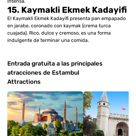
intensa.
15. Kaymakli Ekmek Kadayifi
El Kaymakli Ekmek Kadayifi presenta pan empapado
en jarabe, coronado con kaymak (crema turca
cuajada). Rico, dulce y cremoso, es una forma
indulgente de terminar una comida.
Entrada gratuita a las principales
atracciones de Estambul
Attractions