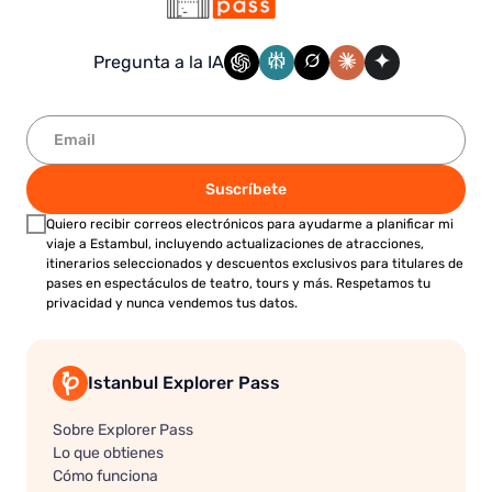
Pregunta a la IA
Suscríbete
Quiero recibir correos electrónicos para ayudarme a planificar mi
viaje a Estambul, incluyendo actualizaciones de atracciones,
itinerarios seleccionados y descuentos exclusivos para titulares de
pases en espectáculos de teatro, tours y más. Respetamos tu
privacidad y nunca vendemos tus datos.
Istanbul Explorer Pass
Sobre Explorer Pass
Lo que obtienes
Cómo funciona