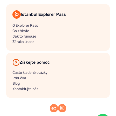
Istanbul Explorer Pass
O Explorer Pass
Co získáte
Jak to funguje
Záruka úspor
Získejte pomoc
Často kladené otázky
Příručka
Blog
Kontaktujte nás