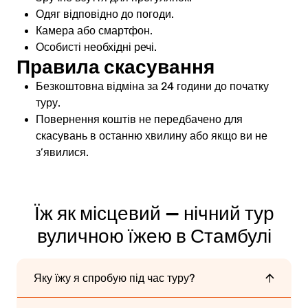
Одяг відповідно до погоди.
Камера або смартфон.
Особисті необхідні речі.
Правила скасування
Безкоштовна відміна за 24 години до початку
туру.
Повернення коштів не передбачено для
скасувань в останню хвилину або якщо ви не
з’явилися.
Їж як місцевий — нічний тур
вуличною їжею в Стамбулі
Яку їжу я спробую під час туру?