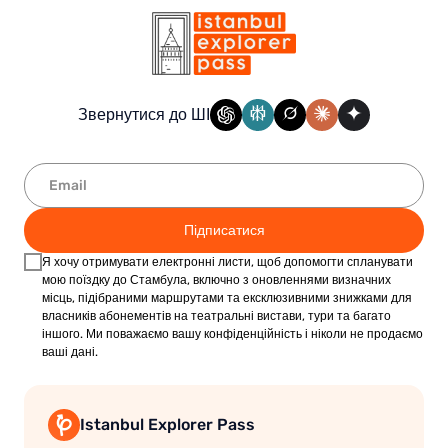
Звернутися до ШІ
Підписатися
Я хочу отримувати електронні листи, щоб допомогти спланувати
мою поїздку до Стамбула, включно з оновленнями визначних
місць, підібраними маршрутами та ексклюзивними знижками для
власників абонементів на театральні вистави, тури та багато
іншого. Ми поважаємо вашу конфіденційність і ніколи не продаємо
ваші дані.
Istanbul Explorer Pass