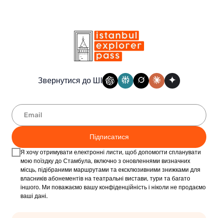
Звернутися до ШІ
Підписатися
Я хочу отримувати електронні листи, щоб допомогти спланувати
мою поїздку до Стамбула, включно з оновленнями визначних
місць, підібраними маршрутами та ексклюзивними знижками для
власників абонементів на театральні вистави, тури та багато
іншого. Ми поважаємо вашу конфіденційність і ніколи не продаємо
ваші дані.