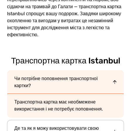
сідаючи на трамвай до Галати — транспортна картка
Istanbul спрощує вашу подорож. Завдяки широкому
охопленню та вигодам у витратах це незамінний
інструмент для дослідження міста з легкістю та
ефективністю.
Транспортна картка Istanbul
Чи потрібне поповнення транспортної
картки?
Транспортна картка має необмежене
використання і не потребує поповнення.
Де та як я можу використовувати свою