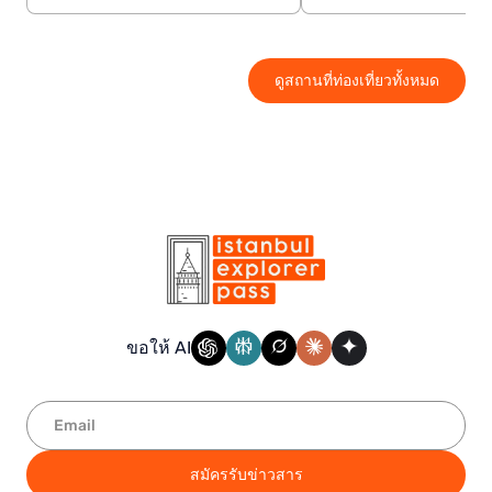
ดูสถานที่ท่องเที่ยวทั้งหมด
ขอให้ AI
สมัครรับข่าวสาร