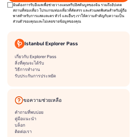
ฉันต้องการรับอีเมลเพื่อช่วยวางแผนทริปอิสตันบูลของฉัน รวมถึงอัปเดต
สถานที่ท่องเที่ยว โปรแกรมท่องเที่ยวที่คัดสรร และส่วนลดพิเศษสำหรับผู้ถือ
พาสสำหรับการแสดงละคร ทัวร์ และอื่นๆ เราให้ความสำคัญกับความเป็น
ส่วนตัวของคุณและไม่เคยขายข้อมูลของคุณ
Istanbul Explorer Pass
เกี่ยวกับ Explorer Pass
สิ่งที่คุณจะได้รับ
วิธีการทำงาน
รับประกันการประหยัด
ขอความช่วยเหลือ
คำถามที่พบบ่อย
คู่มือแนะนำ
บล็อก
ติดต่อเรา