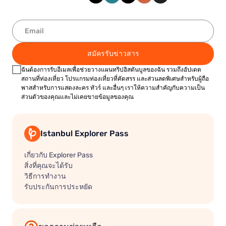
สมัครรับข่าวสาร
ฉันต้องการรับอีเมลเพื่อช่วยวางแผนทริปอิสตันบูลของฉัน รวมถึงอัปเดต
สถานที่ท่องเที่ยว โปรแกรมท่องเที่ยวที่คัดสรร และส่วนลดพิเศษสำหรับผู้ถือ
พาสสำหรับการแสดงละคร ทัวร์ และอื่นๆ เราให้ความสำคัญกับความเป็น
ส่วนตัวของคุณและไม่เคยขายข้อมูลของคุณ
Istanbul Explorer Pass
เกี่ยวกับ Explorer Pass
สิ่งที่คุณจะได้รับ
วิธีการทำงาน
รับประกันการประหยัด