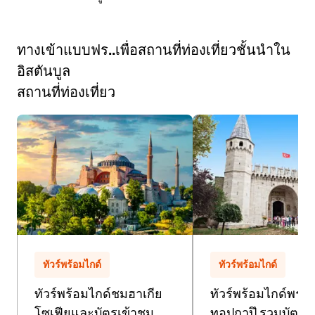
ทางเข้าแบบฟร..เพื่อสถานที่ท่องเที่ยวชั้นนำใน
อิสตันบูล
สถานที่ท่องเที่ยว
ทัวร์พร้อมไกด์
ทัวร์พร้อมไกด์
ทัวร์พร้อมไกด์ชมฮาเกีย
ทัวร์พร้อมไกด์พระ
โซเฟียและบัตรเข้าชม
ทอปกาปึ รวมบัตรข้