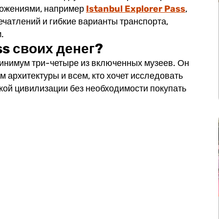
ложениями, например
Istanbul Explorer Pass
,
чатлений и гибкие варианты транспорта,
.
ss своих денег?
минимум три-четыре из включенных музеев. Он
 архитектуры и всем, кто хочет исследовать
кой цивилизации без необходимости покупать