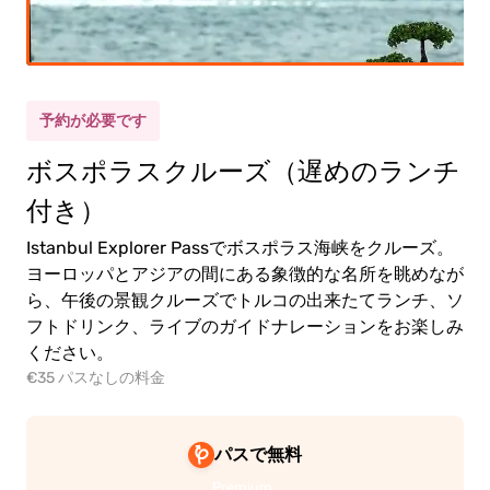
予約が必要です
ボスポラスクルーズ（遅めのランチ
付き）
Istanbul Explorer Passでボスポラス海峡をクルーズ。
ヨーロッパとアジアの間にある象徴的な名所を眺めなが
ら、午後の景観クルーズでトルコの出来たてランチ、ソ
フトドリンク、ライブのガイドナレーションをお楽しみ
ください。
€35 パスなしの料金
パスで無料
Premium