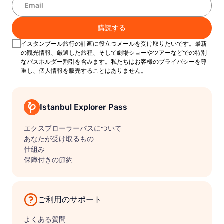
購読する
イスタンブール旅行の計画に役立つメールを受け取りたいです。最新
の観光情報、厳選した旅程、そして劇場ショーやツアーなどでの特別
なパスホルダー割引を含みます。私たちはお客様のプライバシーを尊
重し、個人情報を販売することはありません。
Istanbul Explorer Pass
エクスプローラーパスについて
あなたが受け取るもの
仕組み
保障付きの節約
ご利用のサポート
よくある質問