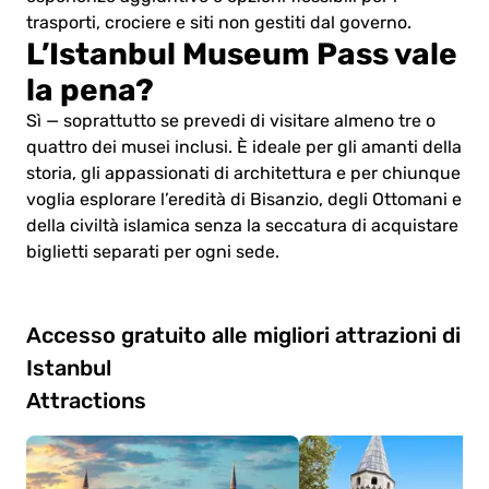
trasporti, crociere e siti non gestiti dal governo.
L’Istanbul Museum Pass vale
la pena?
Sì — soprattutto se prevedi di visitare almeno tre o
quattro dei musei inclusi. È ideale per gli amanti della
storia, gli appassionati di architettura e per chiunque
voglia esplorare l’eredità di Bisanzio, degli Ottomani e
della civiltà islamica senza la seccatura di acquistare
biglietti separati per ogni sede.
Accesso gratuito alle migliori attrazioni di
Istanbul
Attractions