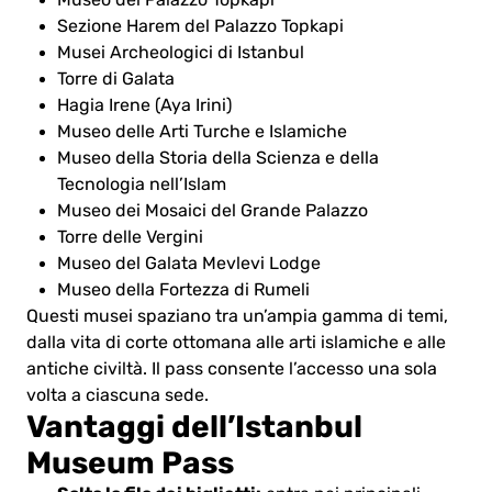
Museo del Palazzo Topkapi
Sezione Harem del Palazzo Topkapi
Musei Archeologici di Istanbul
Torre di Galata
Hagia Irene (Aya Irini)
Museo delle Arti Turche e Islamiche
Museo della Storia della Scienza e della
Tecnologia nell’Islam
Museo dei Mosaici del Grande Palazzo
Torre delle Vergini
Museo del Galata Mevlevi Lodge
Museo della Fortezza di Rumeli
Questi musei spaziano tra un’ampia gamma di temi,
dalla vita di corte ottomana alle arti islamiche e alle
antiche civiltà. Il pass consente l’accesso una sola
volta a ciascuna sede.
Vantaggi dell’Istanbul
Museum Pass