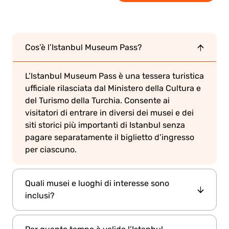
Cos’è l’Istanbul Museum Pass?
L’Istanbul Museum Pass è una tessera turistica
ufficiale rilasciata dal Ministero della Cultura e
del Turismo della Turchia. Consente ai
visitatori di entrare in diversi dei musei e dei
siti storici più importanti di Istanbul senza
pagare separatamente il biglietto d’ingresso
per ciascuno.
Quali musei e luoghi di interesse sono
inclusi?
Il pass include una gamma di principali