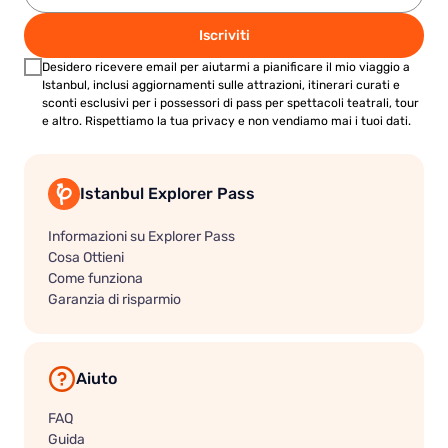
Iscriviti
Desidero ricevere email per aiutarmi a pianificare il mio viaggio a
Istanbul, inclusi aggiornamenti sulle attrazioni, itinerari curati e
sconti esclusivi per i possessori di pass per spettacoli teatrali, tour
e altro. Rispettiamo la tua privacy e non vendiamo mai i tuoi dati.
Istanbul Explorer Pass
Informazioni su Explorer Pass
Cosa Ottieni
Come funziona
Garanzia di risparmio
Aiuto
FAQ
Guida