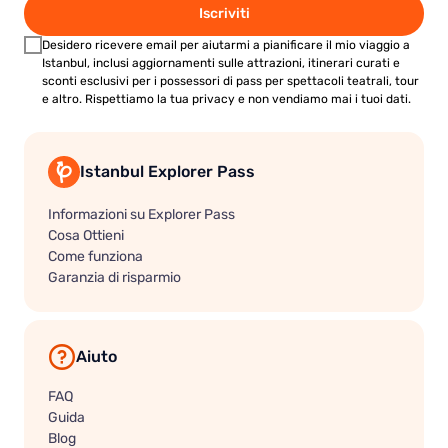
Iscriviti
Desidero ricevere email per aiutarmi a pianificare il mio viaggio a
Istanbul, inclusi aggiornamenti sulle attrazioni, itinerari curati e
sconti esclusivi per i possessori di pass per spettacoli teatrali, tour
e altro. Rispettiamo la tua privacy e non vendiamo mai i tuoi dati.
Istanbul Explorer Pass
Informazioni su Explorer Pass
Cosa Ottieni
Come funziona
Garanzia di risparmio
Aiuto
FAQ
Guida
Blog