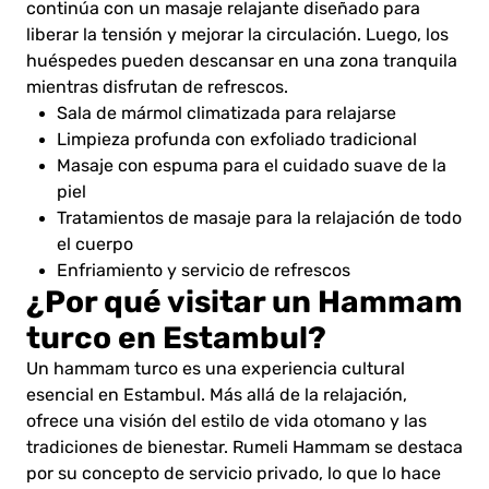
continúa con un masaje relajante diseñado para
liberar la tensión y mejorar la circulación. Luego, los
huéspedes pueden descansar en una zona tranquila
mientras disfrutan de refrescos.
Sala de mármol climatizada para relajarse
Limpieza profunda con exfoliado tradicional
Masaje con espuma para el cuidado suave de la
piel
Tratamientos de masaje para la relajación de todo
el cuerpo
Enfriamiento y servicio de refrescos
¿Por qué visitar un Hammam
turco en Estambul?
Un hammam turco es una experiencia cultural
esencial en Estambul. Más allá de la relajación,
ofrece una visión del estilo de vida otomano y las
tradiciones de bienestar. Rumeli Hammam se destaca
por su concepto de servicio privado, lo que lo hace