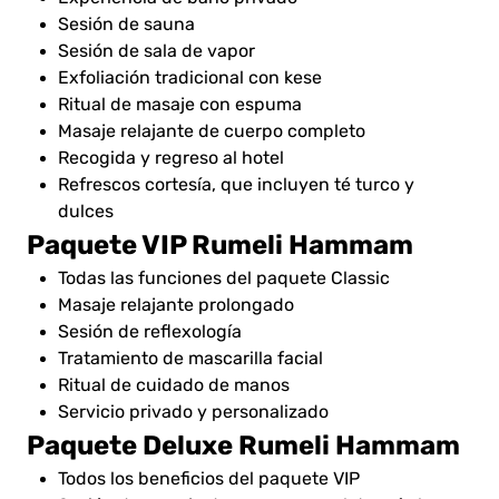
Sesión de sauna
Sesión de sala de vapor
Exfoliación tradicional con kese
Ritual de masaje con espuma
Masaje relajante de cuerpo completo
Recogida y regreso al hotel
Refrescos cortesía, que incluyen té turco y
dulces
Paquete VIP Rumeli Hammam
Todas las funciones del paquete Classic
Masaje relajante prolongado
Sesión de reflexología
Tratamiento de mascarilla facial
Ritual de cuidado de manos
Servicio privado y personalizado
Paquete Deluxe Rumeli Hammam
Todos los beneficios del paquete VIP