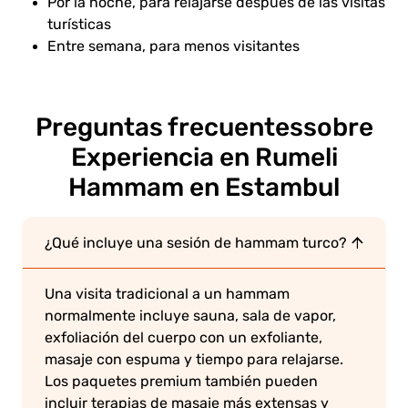
Por la noche, para relajarse después de las visitas
turísticas
Entre semana, para menos visitantes
Preguntas frecuentes
sobre
Experiencia en Rumeli
Hammam en Estambul
¿Qué incluye una sesión de hammam turco?
Una visita tradicional a un hammam
normalmente incluye sauna, sala de vapor,
exfoliación del cuerpo con un exfoliante,
masaje con espuma y tiempo para relajarse.
Los paquetes premium también pueden
incluir terapias de masaje más extensas y