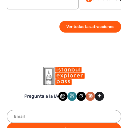
Ver todas las atracciones
Pregunta a la IA