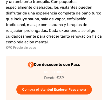
y un ambiente tranquilo. Con paquetes
especialmente diseñados, los visitantes pueden
disfrutar de una experiencia completa de baño turco
que incluye sauna, sala de vapor, exfoliación
tradicional, masaje con espuma y terapias de
relajación prolongadas. Cada experiencia se elige
cuidadosamente para ofrecer tanto renovación física
como relajación mental.
€90 Precio sin pase
Con descuento con Pass
Plus
Premium
Desde €39
Compra el Istanbul Explorer Pass ahora