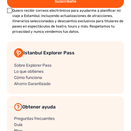
Suscríbete
Quiero recibir correos electrónicos para ayudarme a planificar mi
viaje a Estambul, incluyendo actualizaciones de atracciones,
itinerarios seleccionados y descuentos exclusivos para titulares de
pases en espectáculos de teatro, tours y más. Respetamos tu
privacidad y nunca vendemos tus datos.
Istanbul Explorer Pass
Sobre Explorer Pass
Lo que obtienes
Cómo funciona
Ahorro Garantizado
Obtener ayuda
Preguntas frecuentes
Guía
Blog