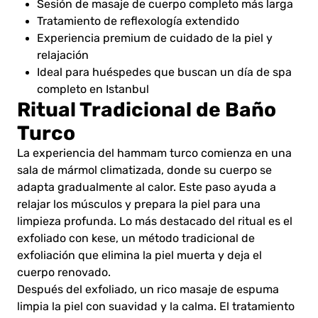
Sesión de masaje de cuerpo completo más larga
Tratamiento de reflexología extendido
Experiencia premium de cuidado de la piel y
relajación
Ideal para huéspedes que buscan un día de spa
completo en Istanbul
Ritual Tradicional de Baño
Turco
La experiencia del hammam turco comienza en una
sala de mármol climatizada, donde su cuerpo se
adapta gradualmente al calor. Este paso ayuda a
relajar los músculos y prepara la piel para una
limpieza profunda. Lo más destacado del ritual es el
exfoliado con kese, un método tradicional de
exfoliación que elimina la piel muerta y deja el
cuerpo renovado.
Después del exfoliado, un rico masaje de espuma
limpia la piel con suavidad y la calma. El tratamiento