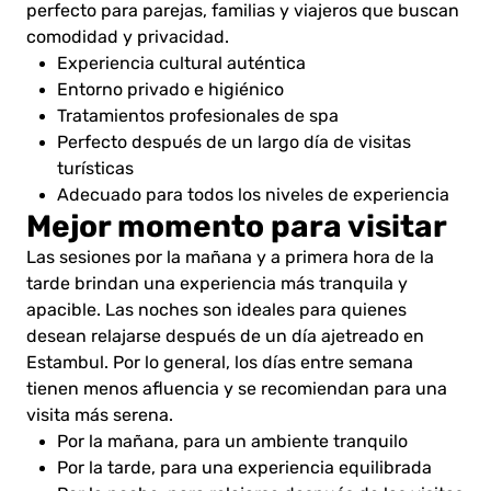
perfecto para parejas, familias y viajeros que buscan
comodidad y privacidad.
Experiencia cultural auténtica
Entorno privado e higiénico
Tratamientos profesionales de spa
Perfecto después de un largo día de visitas
turísticas
Adecuado para todos los niveles de experiencia
Mejor momento para visitar
Las sesiones por la mañana y a primera hora de la
tarde brindan una experiencia más tranquila y
apacible. Las noches son ideales para quienes
desean relajarse después de un día ajetreado en
Estambul. Por lo general, los días entre semana
tienen menos afluencia y se recomiendan para una
visita más serena.
Por la mañana, para un ambiente tranquilo
Por la tarde, para una experiencia equilibrada