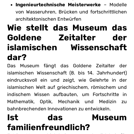
Ingenieurtechnische Meisterwerke
– Modelle
von Wasseruhren, Brücken und fortschrittlichen
architektonischen Entwürfen
Wie stellt das Museum das
Goldene Zeitalter der
islamischen Wissenschaft
dar?
Das Museum fängt das Goldene Zeitalter der
islamischen Wissenschaft (8. bis 14. Jahrhundert)
eindrucksvoll ein und zeigt, wie Gelehrte in der
islamischen Welt auf griechischem, römischem und
indischem Wissen aufbauten, um Fortschritte in
Mathematik, Optik, Mechanik und Medizin zu
bahnbrechenden Innovationen zu entwickeln.
Ist das Museum
familienfreundlich?