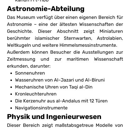
Astronomie-Abteilung
Das Museum verfügt über einen eigenen Bereich für
Astronomie – eine der ältesten Wissenschaften der
Geschichte. Dieser Abschnitt zeigt Miniaturen
berühmter islamischer Sternwarten, Astrolabien,
Weltkugeln und weitere Himmelsmessinstrumente.
Außerdem können Besucher die Ausstellungen zur
Zeitmessung und zur maritimen Wissenschaft
erkunden, darunter:
Sonnenuhren
Wasseruhren von Al-Jazari und Al-Biruni
Mechanische Uhren von Taqi al-Din
Kronleuchteruhren
Die Kerzenuhr aus al-Andalus mit 12 Türen
Navigationsinstrumente
Physik und Ingenieurwesen
Dieser Bereich zeigt maßstabsgetreue Modelle von