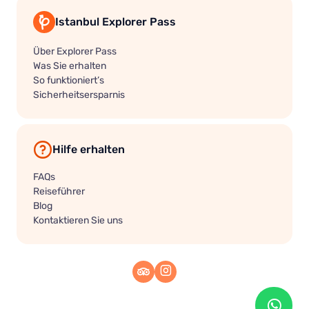
Istanbul Explorer Pass
Über Explorer Pass
Was Sie erhalten
So funktioniert’s
Sicherheitsersparnis
Hilfe erhalten
FAQs
Reiseführer
Blog
Kontaktieren Sie uns