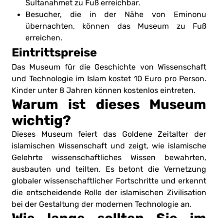
Sultanahmet zu Fuß erreichbar.
Besucher, die in der Nähe von Eminonu
übernachten, können das Museum zu Fuß
erreichen.
Eintrittspreise
Das Museum für die Geschichte von Wissenschaft
und Technologie im Islam kostet 10 Euro pro Person.
Kinder unter 8 Jahren können kostenlos eintreten.
Warum ist dieses Museum
wichtig?
Dieses Museum feiert das Goldene Zeitalter der
islamischen Wissenschaft und zeigt, wie islamische
Gelehrte wissenschaftliches Wissen bewahrten,
ausbauten und teilten. Es betont die Vernetzung
globaler wissenschaftlicher Fortschritte und erkennt
die entscheidende Rolle der islamischen Zivilisation
bei der Gestaltung der modernen Technologie an.