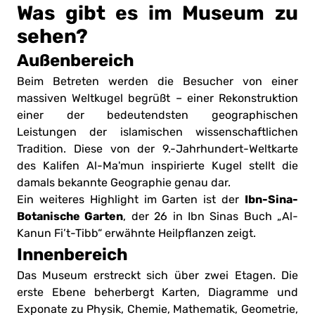
Was gibt es im Museum zu
sehen?
Außenbereich
Beim Betreten werden die Besucher von einer
massiven Weltkugel begrüßt – einer Rekonstruktion
einer der bedeutendsten geographischen
Leistungen der islamischen wissenschaftlichen
Tradition. Diese von der 9.-Jahrhundert-Weltkarte
des Kalifen Al-Ma'mun inspirierte Kugel stellt die
damals bekannte Geographie genau dar.
Ibn-Sina-
Ein weiteres Highlight im Garten ist der
Botanische Garten
, der 26 in Ibn Sinas Buch „Al-
Kanun Fi’t-Tibb“ erwähnte Heilpflanzen zeigt.
Innenbereich
Das Museum erstreckt sich über zwei Etagen. Die
erste Ebene beherbergt Karten, Diagramme und
Exponate zu Physik, Chemie, Mathematik, Geometrie,