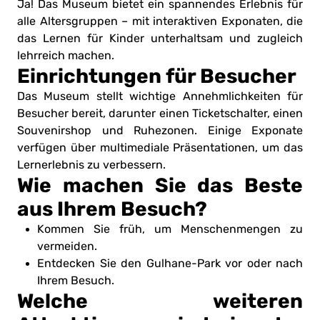
Ja! Das Museum bietet ein spannendes Erlebnis für
alle Altersgruppen – mit interaktiven Exponaten, die
das Lernen für Kinder unterhaltsam und zugleich
lehrreich machen.
Einrichtungen für Besucher
Das Museum stellt wichtige Annehmlichkeiten für
Besucher bereit, darunter einen Ticketschalter, einen
Souvenirshop und Ruhezonen. Einige Exponate
verfügen über multimediale Präsentationen, um das
Lernerlebnis zu verbessern.
Wie machen Sie das Beste
aus Ihrem Besuch?
Kommen Sie früh, um Menschenmengen zu
vermeiden.
Entdecken Sie den Gulhane-Park vor oder nach
Ihrem Besuch.
Welche weiteren