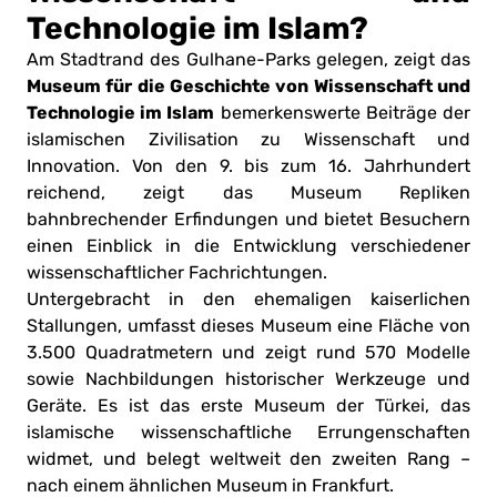
Technologie im Islam?
Am Stadtrand des Gulhane-Parks gelegen, zeigt das
Museum für die Geschichte von Wissenschaft und
Technologie im Islam
bemerkenswerte Beiträge der
islamischen Zivilisation zu Wissenschaft und
Innovation. Von den 9. bis zum 16. Jahrhundert
reichend, zeigt das Museum Repliken
bahnbrechender Erfindungen und bietet Besuchern
einen Einblick in die Entwicklung verschiedener
wissenschaftlicher Fachrichtungen.
Untergebracht in den ehemaligen kaiserlichen
Stallungen, umfasst dieses Museum eine Fläche von
3.500 Quadratmetern und zeigt rund 570 Modelle
sowie Nachbildungen historischer Werkzeuge und
Geräte. Es ist das erste Museum der Türkei, das
islamische wissenschaftliche Errungenschaften
widmet, und belegt weltweit den zweiten Rang –
nach einem ähnlichen Museum in Frankfurt.