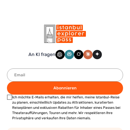
An KI fragen
Abonnieren
Ich möchte E-Mails erhalten, die mir helfen, meine Istanbul-Reise
zu planen, einschließlich Updates zu Attraktionen, kuratierten
Reiseplänen und exklusiven Rabatten für Inhaber eines Passes bei
Theateraufführungen, Touren und mehr. Wir respektieren Ihre
Privatsphäre und verkaufen Ihre Daten niemals.