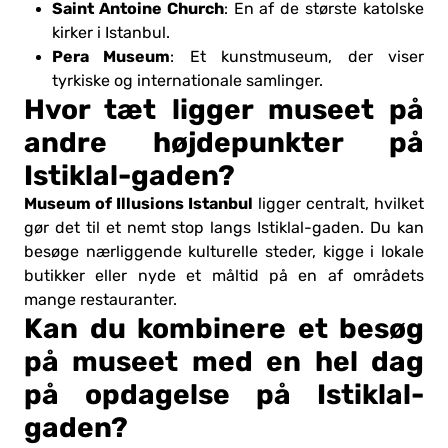
Saint Antoine Church
: En af de største katolske
kirker i Istanbul.
Pera Museum
: Et kunstmuseum, der viser
tyrkiske og internationale samlinger.
Hvor tæt ligger museet på
andre højdepunkter på
Istiklal-gaden?
Museum of Illusions Istanbul
ligger centralt, hvilket
gør det til et nemt stop langs Istiklal-gaden. Du kan
besøge nærliggende kulturelle steder, kigge i lokale
butikker eller nyde et måltid på en af områdets
mange restauranter.
Kan du kombinere et besøg
på museet med en hel dag
på opdagelse på Istiklal-
gaden?