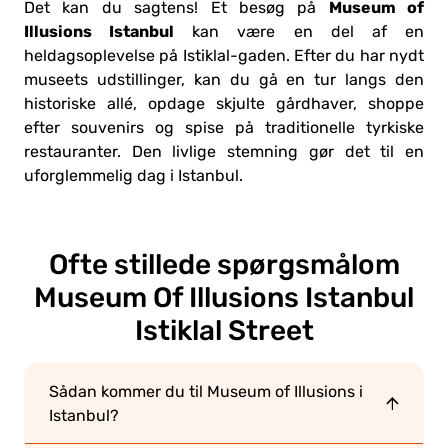
Museum of
Det kan du sagtens! Et besøg på
Illusions Istanbul
kan være en del af en
heldagsoplevelse på Istiklal-gaden. Efter du har nydt
museets udstillinger, kan du gå en tur langs den
historiske allé, opdage skjulte gårdhaver, shoppe
efter souvenirs og spise på traditionelle tyrkiske
restauranter. Den livlige stemning gør det til en
uforglemmelig dag i Istanbul.
Ofte stillede spørgsmål
om
Museum Of Illusions Istanbul
Istiklal Street
Sådan kommer du til Museum of Illusions i
Istanbul?