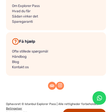
Om Explorer Pass
Hvad du får
Sådan virker det
Sparegaranti
Få hjælp
Ofte stillede spørgsmål
Håndbog
Blog
Kontakt os
Ophavsret ©
Istanbul Explorer Pass
| Alle rettigheder forbeholdes
Betingelser