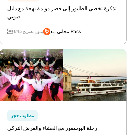
تذكرة تخطي الطابور إلى قصر دولمة بهجة مع دليل
صوتي
مجاني مع Pass
€45 بدون تصريح
مطلوب حجز
رحلة البوسفور مع العشاء والعرض التركي