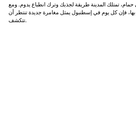
ي حمام، تمتلك المدينة طريقة لجذبك وترك انطباع يدوم. ومع
ام بها، فإن كل يوم في إسطنبول يمثل مغامرة جديدة تنتظر أن
تتكشف.