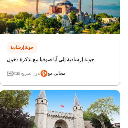
جولة إرشادية
جولة إرشادية إلى آيا صوفيا مع تذكرة دخول
مجاني مع
€35 بدون تصريح