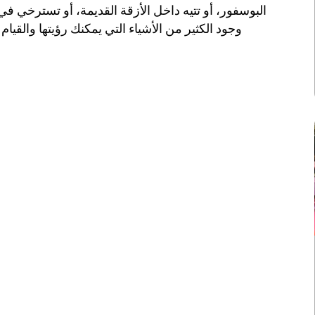
البوسفور، أو تتيه داخل الأزقة القديمة، أو تسترخي ف
وجود الكثير من الأشياء التي يمكنك رؤيتها والقي