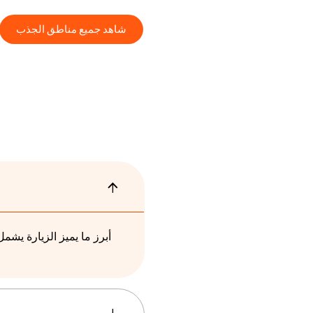
شاهد جميع مناطق الجذب
أبرز ما يميز الزيارة يشمل