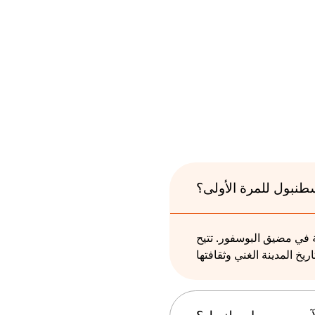
سطنبول للمرة الأولى؟
ية في مضيق البوسفور. تتيح