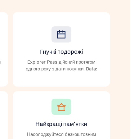
Гнучкі подорожі
и
Explorer Pass дійсний протягом
одного року з дати покупки. Data:
Найкращі пам’ятки
Насолоджуйтеся безкоштовним